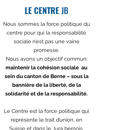
LE CENTRE
JB
Nous sommes la force politique du
centre pour qui la responsabilité
sociale n’est pas une vaine
promesse.
Nous avons un objectif commun:
maintenir la cohésion sociale au
sein du canton de Berne – sous la
bannière de la liberté, de la
solidarité et de la responsabilité.
Le Centre est la force politique qui
représente le trait d’union, en
Suisse et dans le Jura bernois.