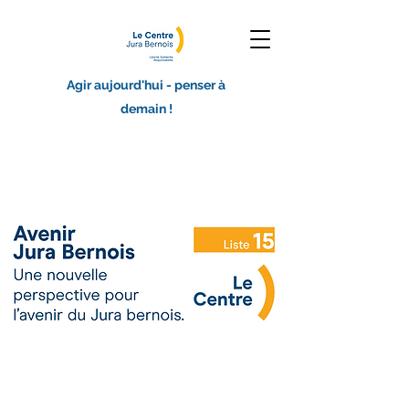
Agir aujourd'hui - penser à
demain !