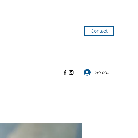
Contact
Se connecter