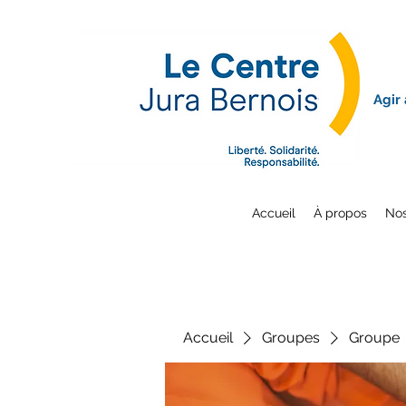
Agir
Accueil
À propos
Nos
Accueil
Groupes
Groupe