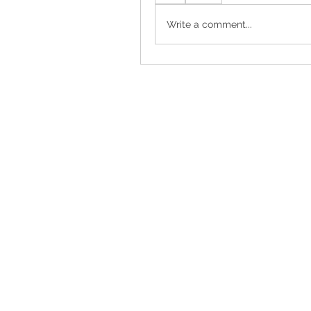
Write a comment...