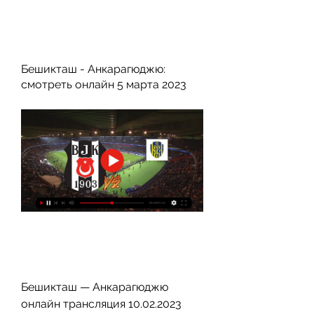
Бешикташ - Анкарагюджю: 
смотреть онлайн 5 марта 2023
Бешикташ — Анкарагюджю 
онлайн трансляция 10.02.2023