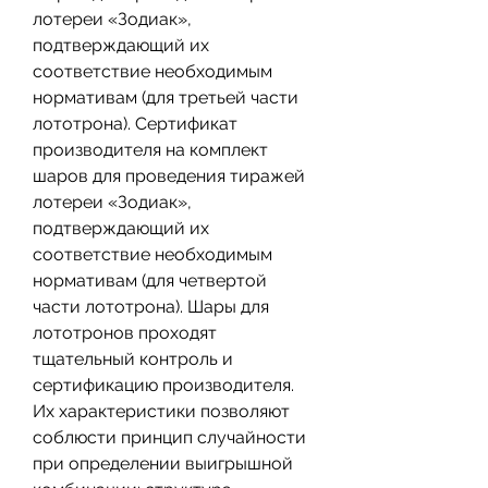
лотереи «Зодиак», 
подтверждающий их 
соответствие необходимым 
нормативам (для третьей части 
лототрона). Сертификат 
производителя на комплект 
шаров для проведения тиражей 
лотереи «Зодиак», 
подтверждающий их 
соответствие необходимым 
нормативам (для четвертой 
части лототрона). Шары для 
лототронов проходят 
тщательный контроль и 
сертификацию производителя. 
Их характеристики позволяют 
соблюсти принцип случайности 
при определении выигрышной 