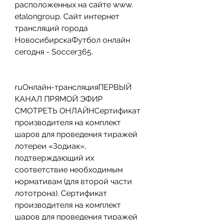
расположенных на сайте www. 
etalongroup. Сайт интернет 
трансляций города 
НовосибирскаФутбол онлайн 
сегодня - Soccer365.
ruОнлайн-трансляцияПЕРВЫЙ 
КАНАЛ ПРЯМОЙ ЭФИР 
СМОТРЕТЬ ОНЛАЙНСертификат 
производителя на комплект 
шаров для проведения тиражей 
лотереи «Зодиак», 
подтверждающий их 
соответствие необходимым 
нормативам (для второй части 
лототрона). Сертификат 
производителя на комплект 
шаров для проведения тиражей 