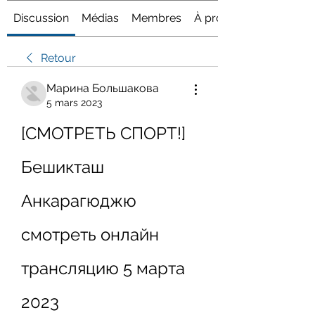
Discussion
Médias
Membres
À propos
Retour
Марина Большакова
5 mars 2023
[СМОТРЕТЬ СПОРТ!] 
Бешикташ 
Анкарагюджю 
смотреть онлайн 
трансляцию 5 марта 
2023