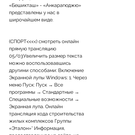
«Бешикташ» - «Анкарагюджю» 
представлены у нас в 
широчайшем виде.
(СПОРТ<<<<) смотреть онлайн 
прямую трансляцию 
05/03Увеличить размер текста 
можно воспользовавшись 
другими способами: Включение 
Экранной лупы Windows: 1. Через 
меню Пуск: Пуск → Все 
программы → Стандартные → 
Специальные возможности → 
Экранная лупа. Онлайн 
трансляция хода строительства 
жилых комплексов Группы 
«Эталон»* Информация, 