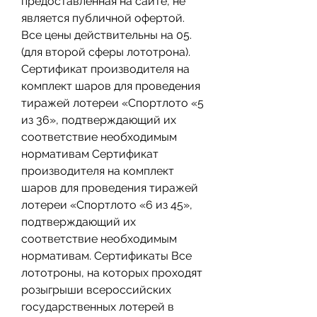
предоставленная на сайте, не 
является публичной офертой. 
Все цены действительны на 05. 
(для второй сферы лототрона). 
Сертификат производителя на 
комплект шаров для проведения 
тиражей лотереи «Спортлото «5 
из 36», подтверждающий их 
соответствие необходимым 
нормативам Сертификат 
производителя на комплект 
шаров для проведения тиражей 
лотереи «Спортлото «6 из 45», 
подтверждающий их 
соответствие необходимым 
нормативам. Cертификаты Все 
лототроны, на которых проходят 
розыгрыши всероссийских 
государственных лотерей в 