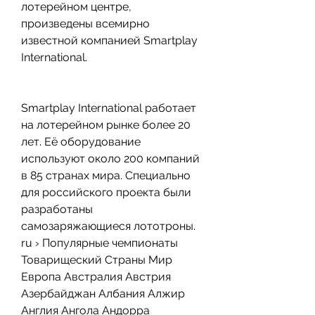
лотерейном центре, 
произведены всемирно 
известной компанией Smartplay 
International.
Smartplay International работает 
на лотерейном рынке более 20 
лет. Её оборудование 
используют около 200 компаний 
в 85 странах мира. Специально 
для российского проекта были 
разработаны 
самозаряжающиеся лототроны. 
ru › Популярные чемпионаты 
Товарищеский Страны Мир 
Европа Австралия Австрия 
Азербайджан Албания Алжир 
Англия Ангола Андорра 