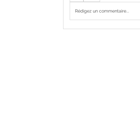
Rédigez un commentaire...