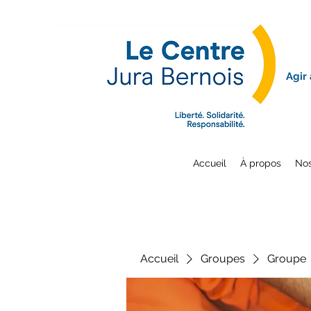
Agir
Accueil
À propos
Nos
Accueil
Groupes
Groupe