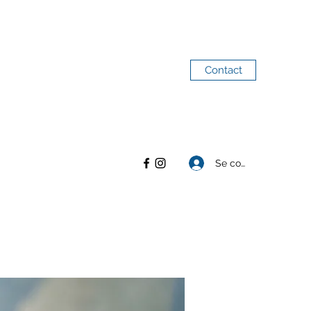
Contact
Se connecter