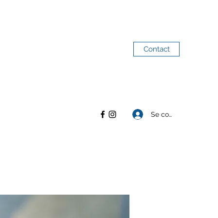
Contact
Se connecter