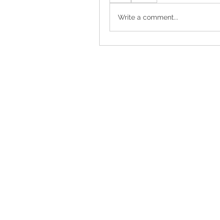
Write a comment...