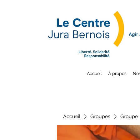
Agir
Accueil
À propos
Nos
Accueil
Groupes
Groupe