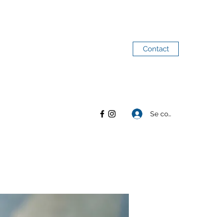
Contact
Se connecter