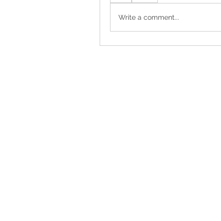
Write a comment...