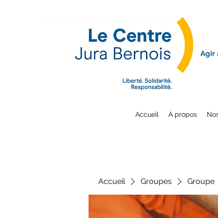
Agir
Accueil
À propos
Nos
Accueil
Groupes
Groupe