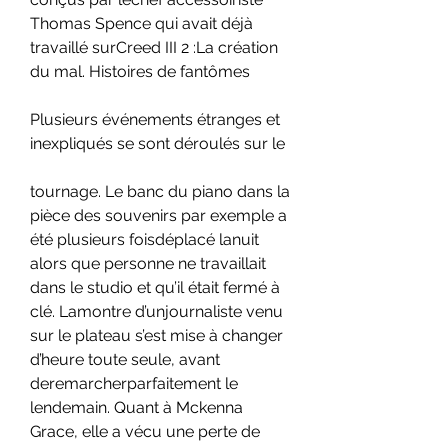
Thomas Spence qui avait déjà 
travaillé surCreed III 2 :La création 
du mal. Histoires de fantômes
Plusieurs événements étranges et 
inexpliqués se sont déroulés sur le
tournage. Le banc du piano dans la 
pièce des souvenirs par exemple a 
été plusieurs foisdéplacé lanuit 
alors que personne ne travaillait 
dans le studio et qu’il était fermé à 
clé. Lamontre d’unjournaliste venu 
sur le plateau s’est mise à changer 
d’heure toute seule, avant 
deremarcherparfaitement le 
lendemain. Quant à Mckenna 
Grace, elle a vécu une perte de 