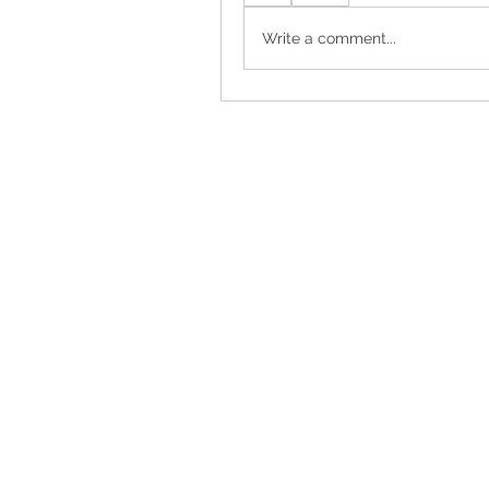
Write a comment...