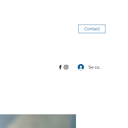
Contact
Se connecter