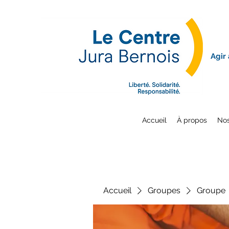
Agir
Accueil
À propos
Nos
Accueil
Groupes
Groupe