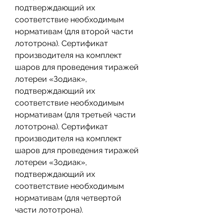
подтверждающий их 
соответствие необходимым 
нормативам (для второй части 
лототрона). Сертификат 
производителя на комплект 
шаров для проведения тиражей 
лотереи «Зодиак», 
подтверждающий их 
соответствие необходимым 
нормативам (для третьей части 
лототрона). Сертификат 
производителя на комплект 
шаров для проведения тиражей 
лотереи «Зодиак», 
подтверждающий их 
соответствие необходимым 
нормативам (для четвертой 
части лототрона).