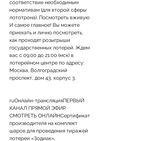
соответствие необходимым 
нормативам (для второй сферы 
лототрона). Посмотреть вживую 
И самое главное! Вы можете 
приехать и лично посмотреть, 
как проходят розыгрыши 
государственных лотерей. Ждем 
вас с 09:00 до 21:00 (мск) в 
лотерейном центре по адресу: 
Москва, Волгоградский 
проспект, дом 43, корпус 3.
ruОнлайн-трансляцияПЕРВЫЙ 
КАНАЛ ПРЯМОЙ ЭФИР 
СМОТРЕТЬ ОНЛАЙНСертификат 
производителя на комплект 
шаров для проведения тиражей 
лотереи «Зодиак», 