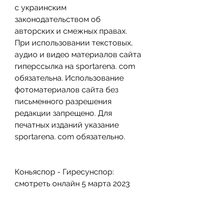
с украинским 
законодательством об 
авторских и смежных правах. 
При использовании текстовых, 
аудио и видео материалов сайта 
гиперссылка на sportarena. com 
обязательна. Использование 
фотоматериалов сайта без 
письменного разрешения 
редакции запрещено. Для 
печатных изданий указание 
sportarena. com обязательно.
Коньяспор - Гиресунспор: 
смотреть онлайн 5 марта 2023
Информационный ресурс 