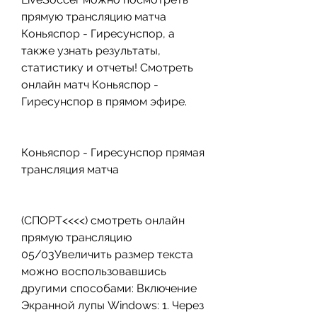
прямую трансляцию матча 
Коньяспор - Гиресунспор, а 
также узнать результаты, 
статистику и отчеты! Смотреть 
онлайн матч Коньяспор - 
Гиресунспор в прямом эфире.
Коньяспор - Гиресунспор прямая 
трансляция матча
(СПОРТ<<<<) смотреть онлайн 
прямую трансляцию 
05/03Увеличить размер текста 
можно воспользовавшись 
другими способами: Включение 
Экранной лупы Windows: 1. Через 