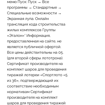
меню Пуск: Пуск → Все 
программы → Стандартные → 
Специальные возможности → 
Экранная лупа. Онлайн 
трансляция хода строительства 
жилых комплексов Группы 
«Эталон»* Информация, 
предоставленная на сайте, не 
является публичной офертой. 
Все цены действительны на 05. 
(для второй сферы лототрона). 
Сертификат производителя на 
комплект шаров для проведения 
тиражей лотереи «Спортлото «5 
из 36», подтверждающий их 
соответствие необходимым 
нормативам Сертификат 
производителя на комплект 
шаров для проведения тиражей 