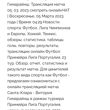
Гимарайнш. Трансляция матча 
05. 03. 2023 смотреть онлайнЧАТ 
| Воскресенье, 05 Марта 2023 
года | Время: 04:29 Новости 
спорта: Футбол, Лига Чемпионов 
и Европы, Хоккей, Теннис, 
обзоры, статистика, таблицы, 
голы, повторы, результаты, 
трансляции онлайн Футбол: 
Примейра Лига Португалия. 23 
тур. Обзор, отчет, статистика и 
результат матча. Для ценителей 
такого вида спорта как Футбол - 
предлагаем ознакомиться с 
онлайн трансляцией матча 
Санта-Клара - Витория 
Гимарайнш в рамках турнира 
Примейра Лига Португалия, 