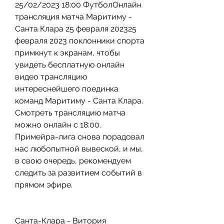
25/02/2023 18:00 ФутболОнлайн 
трансляция матча Маритиму - 
Санта Клара 25 февраля 202325 
февраля 2023 поклонники спорта 
примкнут к экранам, чтобы 
увидеть бесплатную онлайн 
видео трансляцию 
интереснейшего поединка 
команд Маритиму - Санта Клара. 
Смотреть трансляцию матча 
можно онлайн с 18:00. 
Примейра-лига снова порадовал 
нас любопытной вывеской, и мы, 
в свою очередь, рекомендуем 
следить за развитием событий в 
прямом эфире.
Санта-Клара - Витория 