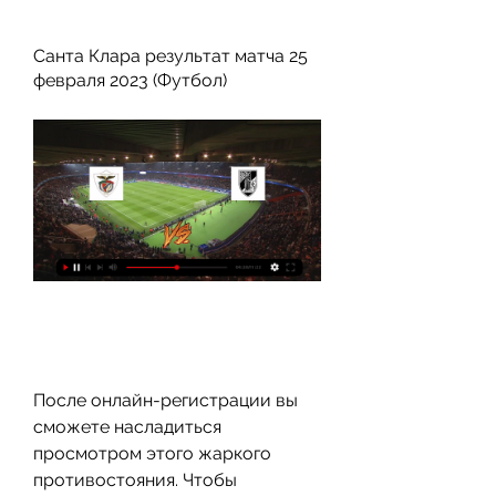
Санта Клара результат матча 25 
февраля 2023 (Футбол)
После онлайн-регистрации вы 
сможете насладиться 
просмотром этого жаркого 
противостояния. Чтобы 