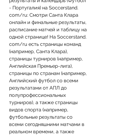
результаты и календарь (Футбол 
- Португалия) на Soccerstand. 
com/ru: Смотри Санта Клара 
онлайн и финальные результаты, 
расписание матчей и таблицу на 
одной странице! На Soccerstand. 
com/ru есть страницы команд 
(например, Санта Клара), 
страницы турниров (например, 
Английская Премьер-лига), 
страницы по странам (например, 
Английский футбол со всеми 
результатами от АПЛ до 
полупрофессиональных 
турниров), а также страницы 
видов спорта (например, 
футбольные результаты со 
всеми сегодняшними матчами в 
реальном времени, а также 