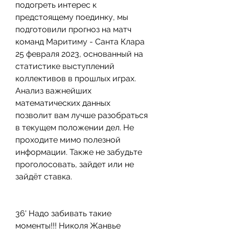
подогреть интерес к 
предстоящему поединку, мы 
подготовили прогноз на матч 
команд Маритиму - Санта Клара 
25 февраля 2023, основанный на 
статистике выступлений 
коллективов в прошлых играх. 
Анализ важнейших 
математических данных 
позволит вам лучше разобраться 
в текущем положении дел. Не 
проходите мимо полезной 
информации. Также не забудьте 
проголосовать, зайдет или не 
зайдёт ставка.
36' Надо забивать такие 
моменты!!! Николя Жанвье 