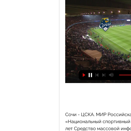
Сочи - ЦСКА. МИР Российска
«Национальный спортивный т
лет Средство массовой инфо