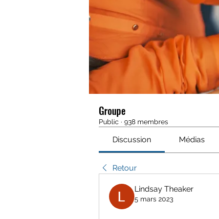
Groupe
Public
·
938 membres
Discussion
Médias
Retour
Lindsay Theaker
5 mars 2023