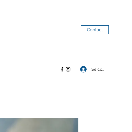
Contact
Se connecter