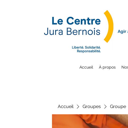
Agir
Accueil
À propos
Nos
Accueil
Groupes
Groupe