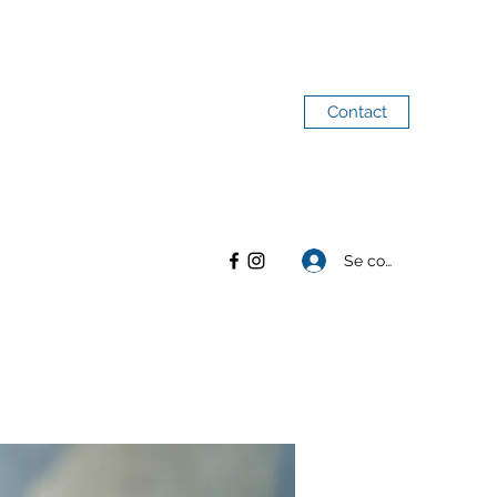
Contact
Se connecter