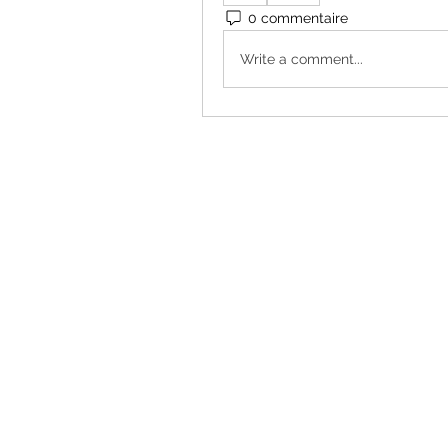
0 commentaire
Write a comment...