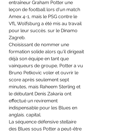
entraîneur Graham Potter une 
leçon de football lors d'un match 
Amex 4-1, mais le PSG contre le 
VfL Wolfsburg a été mis au travail 
pour leur succès. sur le Dinamo 
Zagreb.
Choisissant de nommer une 
formation solide alors qu'il dirigeait 
déjà son équipe en tant que 
vainqueurs de groupe, Potter a vu 
Bruno Petkovic voler et ouvrir le 
score après seulement sept 
minutes, mais Raheem Sterling et 
le débutant Denis Zakaria ont 
effectué un revirement 
indispensable pour les Blues en 
anglais. capital.
La séquence défensive stellaire 
des Blues sous Potter a peut-être 