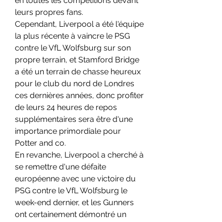
en toutes les compétitions devant 
leurs propres fans.
Cependant, Liverpool a été l'équipe 
la plus récente à vaincre le PSG 
contre le VfL Wolfsburg sur son 
propre terrain, et Stamford Bridge 
a été un terrain de chasse heureux 
pour le club du nord de Londres 
ces dernières années, donc profiter 
de leurs 24 heures de repos 
supplémentaires sera être d'une 
importance primordiale pour 
Potter and co.
En revanche, Liverpool a cherché à 
se remettre d'une défaite 
européenne avec une victoire du 
PSG contre le VfL Wolfsburg le 
week-end dernier, et les Gunners 
ont certainement démontré un 