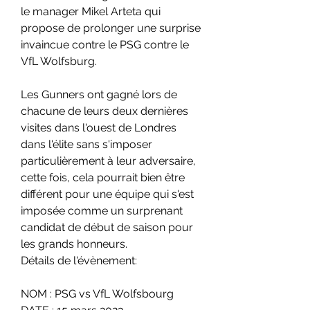
le manager Mikel Arteta qui 
propose de prolonger une surprise 
invaincue contre le PSG contre le 
VfL Wolfsburg. 
Les Gunners ont gagné lors de 
chacune de leurs deux dernières 
visites dans l'ouest de Londres 
dans l'élite sans s'imposer 
particulièrement à leur adversaire, 
cette fois, cela pourrait bien être 
différent pour une équipe qui s'est 
imposée comme un surprenant 
candidat de début de saison pour 
les grands honneurs.
Détails de l'évènement:
NOM : PSG vs VfL Wolfsbourg