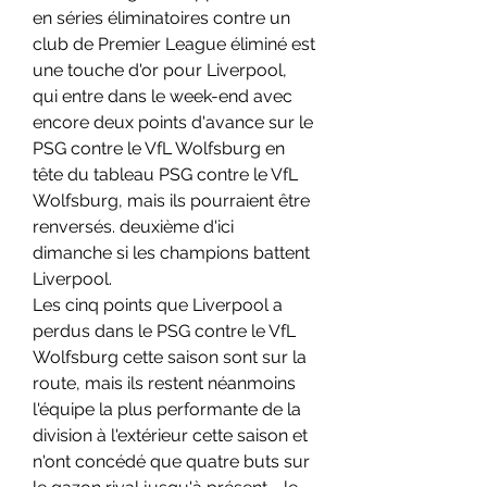
en séries éliminatoires contre un 
club de Premier League éliminé est 
une touche d'or pour Liverpool, 
qui entre dans le week-end avec 
encore deux points d'avance sur le 
PSG contre le VfL Wolfsburg en 
tête du tableau PSG contre le VfL 
Wolfsburg, mais ils pourraient être 
renversés. deuxième d'ici 
dimanche si les champions battent 
Liverpool.
Les cinq points que Liverpool a 
perdus dans le PSG contre le VfL 
Wolfsburg cette saison sont sur la 
route, mais ils restent néanmoins 
l'équipe la plus performante de la 
division à l'extérieur cette saison et 
n'ont concédé que quatre buts sur 