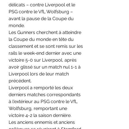
délicats – contre Liverpool et le 
PSG contre le VfL Wolfsburg – 
avant la pause de la Coupe du 
monde.
Les Gunners cherchent à atteindre 
la Coupe du monde en tête du 
classement et se sont remis sur les 
rails le week-end dernier avec une 
victoire 5-0 sur Liverpool, après 
avoir glissé sur un match nul 1-1 à 
Liverpool lors de leur match 
précédent.
Liverpool a remporté les deux 
derniers matches correspondants 
à l'extérieur au PSG contre le VfL 
Wolfsburg, remportant une 
victoire 4-2 la saison dernière.
Les anciens ennemis et anciens 