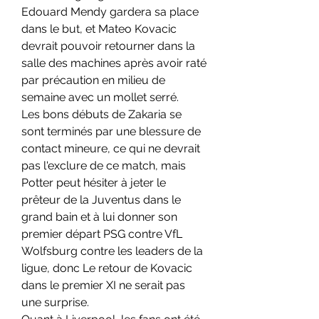
Edouard Mendy gardera sa place 
dans le but, et Mateo Kovacic 
devrait pouvoir retourner dans la 
salle des machines après avoir raté 
par précaution en milieu de 
semaine avec un mollet serré.
Les bons débuts de Zakaria se 
sont terminés par une blessure de 
contact mineure, ce qui ne devrait 
pas l'exclure de ce match, mais 
Potter peut hésiter à jeter le 
prêteur de la Juventus dans le 
grand bain et à lui donner son 
premier départ PSG contre VfL 
Wolfsburg contre les leaders de la 
ligue, donc Le retour de Kovacic 
dans le premier XI ne serait pas 
une surprise.