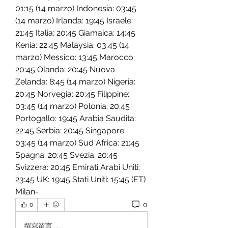
01:15 (14 marzo) Indonesia: 03:45 
(14 marzo) Irlanda: 19:45 Israele: 
21:45 Italia: 20:45 Giamaica: 14:45 
Kenia: 22:45 Malaysia: 03:45 (14 
marzo) Messico: 13:45 Marocco: 
20:45 Olanda: 20:45 Nuova 
Zelanda: 8:45 (14 marzo) Nigeria: 
20:45 Norvegia: 20:45 Filippine: 
03:45 (14 marzo) Polonia: 20:45 
Portogallo: 19:45 Arabia Saudita: 
22:45 Serbia: 20:45 Singapore: 
03:45 (14 marzo) Sud Africa: 21:45 
Spagna: 20:45 Svezia: 20:45 
Svizzera: 20:45 Emirati Arabi Uniti: 
23:45 UK: 19:45 Stati Uniti: 15:45 (ET) 
Milan-
0
0
撰寫留言......