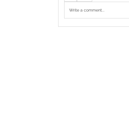
Write a comment...