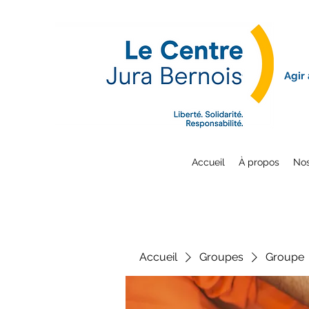
Agir
Accueil
À propos
Nos
Accueil
Groupes
Groupe