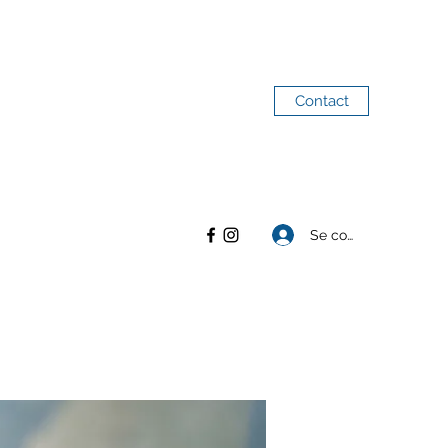
Contact
Se connecter