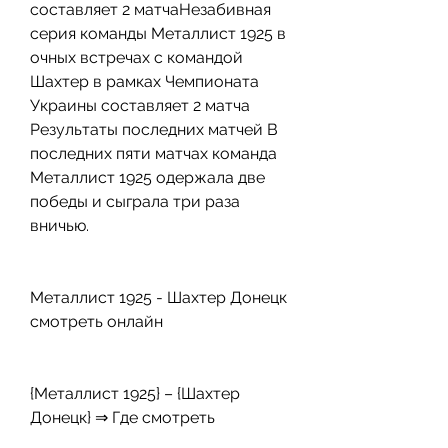
составляет 2 матчаНезабивная 
серия команды Металлист 1925 в 
очных встречах с командой 
Шахтер в рамках Чемпионата 
Украины составляет 2 матча 
Результаты последних матчей В 
последних пяти матчах команда 
Металлист 1925 одержала две 
победы и сыграла три раза 
вничью.
Металлист 1925 - Шахтер Донецк 
смотреть онлайн
{Металлист 1925} – {Шахтер 
Донецк} ⇒ Где смотреть