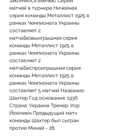
закончился вничью. Серии 
матчей в турнире Ничейная 
серия команды Металлист 1925 в 
рамках Чемпионата Украины 
составляет 2 
матчаБезвыигрышная серия 
команды Металлист 1925 в 
рамках Чемпионата Украины 
составляет 2 
матчаБеспроигрышная серия 
команды Металлист 1925 в 
рамках Чемпионата Украины 
составляет 5 матчей Название: 
Шахтер Год основания: 1936 
Страна: Украина Тренер: Ігор 
Йовічевіч Предыдущий матч 
команды Шахтер был сыгран 
против Минай - 28.