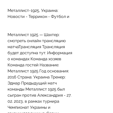
Металлист-1925, Украина: 
Новости - Террикон - Футбол и
Металлист 1925 — Шахтер: 
смотреть онлайн трансляцию 
матчаТрансляция Трансляция 
будет доступна тут: Информация 
о командах Команда хозяев 
Команда гостей Название: 
Металлист 1925 Год основания: 
2016 Страна: Украина Тренер: 
Эдмар Предыдущий матч 
команды Металлист 1925 был 
сыгран против Александрия - 27. 
02. 2023, в рамках турнира 
Чемпионат Украины и 