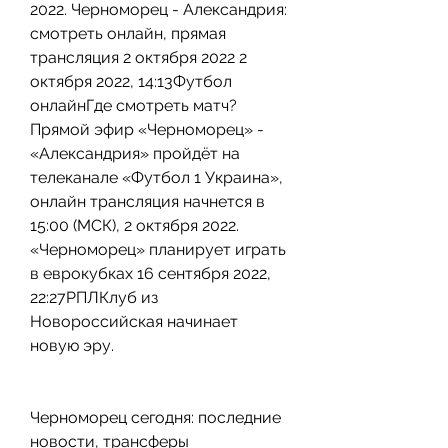
2022. Черноморец - Александрия: 
смотреть онлайн, прямая 
трансляция 2 октября 2022 2 
октября 2022, 14:13Футбол 
онлайнГде смотреть матч? 
Прямой эфир «Черноморец» - 
«Александрия» пройдёт на 
телеканале «Футбол 1 Украина», 
онлайн трансляция начнется в 
15:00 (МСК), 2 октября 2022. 
«Черноморец» планирует играть 
в еврокубках 16 сентября 2022, 
22:27РПЛКлуб из 
Новороссийская начинает 
новую эру.
Черноморец сегодня: последние 
новости, трансферы 