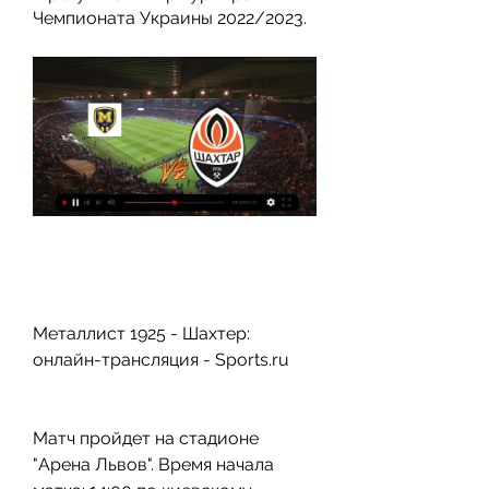
Чемпионата Украины 2022/2023.
Металлист 1925 - Шахтер: 
онлайн-трансляция - Sports.ru
Матч пройдет на стадионе 
"Арена Львов". Время начала 