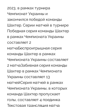
2023, в рамках турнира 
Чемпионат Украины и 
закончился победой команды 
Шахтер. Серии матчей в турнире 
Победная серия команды Шахтер 
в рамках Чемпионата Украины 
составляет 2 
матчаБеспроигрышная серия 
команды Шахтер в рамках 
Чемпионата Украины составляет 
2 матчаЗабивная серия команды 
Шахтер в рамках Чемпионата 
Украины составляет 13 
матчейСерия матчей в рамках 
Чемпионата Украины, в которых 
команда Шахтер пропускает 
голы, составляет 4 поединка 
Текстовая трансляция матча 