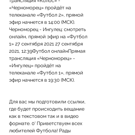
трансляция «Колос» - 
«Черноморец» пройдёт на 
телеканале «Футбол 2», прямой 
эфир начнется в 14:00 (МСК). 
Черноморец - Ингулец: смотреть 
онлайн, прямой эфир на «Футбол 
1» 27 сентября 2021 27 сентября 
2021, 12:39Футбол онлайнПрямая 
трансляция «Черноморец» - 
«Ингулец» пройдёт на 
телеканале «Футбол 1», прямой 
эфир начнется в 19:30 (МСК).
Для вас мы подготовили ссылки, 
где будет происходить вещание 
как в текстовом так и в видео 
формате. 0' Приветствуем всех 
любителей Футбола! Рады 