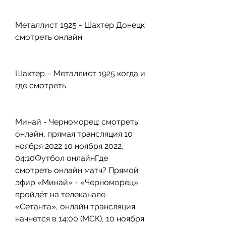
Металлист 1925 - Шахтер Донецк 
смотреть онлайн
Шахтер – Металлист 1925 когда и 
где смотреть
Минай - Черноморец: смотреть 
онлайн, прямая трансляция 10 
ноября 2022 10 ноября 2022, 
04:10Футбол онлайнГде 
смотреть онлайн матч? Прямой 
эфир «Минай» - «Черноморец» 
пройдёт на телеканале 
«Сетанта», онлайн трансляция 
начнется в 14:00 (МСК), 10 ноября 