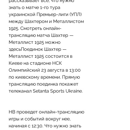
рассказывает все, что нужно 
знать о матче 1-го тура 
украинской Премьер-лиги (УПЛ) 
между Шахтером и Металлистом 
1925. Смотреть онлайн-
трансляцию матча Шахтер — 
Металлист 1925 можно 
здесьПоединок Шахтер — 
Металлист 1925 состоится в 
Киеве на стадионе НСК 
Олимпийский 23 августа в 13:00 
по киевскому времени. Прямую 
трансляцию поединка покажет 
телеканал Setanta Sports Ukraine.
НВ проведет онлайн-трансляцию 
игры и событий вокруг нее, 
начиная с 12:30. Что нужно знать 