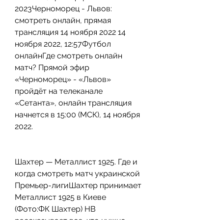
2023Черноморец - Львов: 
смотреть онлайн, прямая 
трансляция 14 ноября 2022 14 
ноября 2022, 12:57Футбол 
онлайнГде смотреть онлайн 
матч? Прямой эфир 
«Черноморец» - «Львов» 
пройдёт на телеканале 
«Сетанта», онлайн трансляция 
начнется в 15:00 (МСК), 14 ноября 
2022.
Шахтер — Металлист 1925. Где и 
когда смотреть матч украинской 
Премьер-лигиШахтер принимает 
Металлист 1925 в Киеве 
(Фото:ФК Шахтер) НВ 