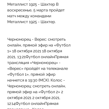
Металлист 1925 - Шахтер В 
воскресенье, 5 марта пройдет 
матч между командами 
Металлист 1925 - Шахтер.
Черноморец - Верес: смотреть 
онлайн, прямой эфир на «Футбол 
1» 18 октября 2021 18 октября 
2021, 13:21Футбол онлайнПрямая 
трансляция «Черноморец» - 
«Верес» пройдёт на телеканале 
«Футбол 1», прямой эфир 
начнется в 19:30 (МСК). Колос - 
Черноморец: смотреть онлайн, 
прямой эфир на «Футбол 2» 2 
октября 2021 2 октября 2021, 
12:14Футбол онлайнПрямая 