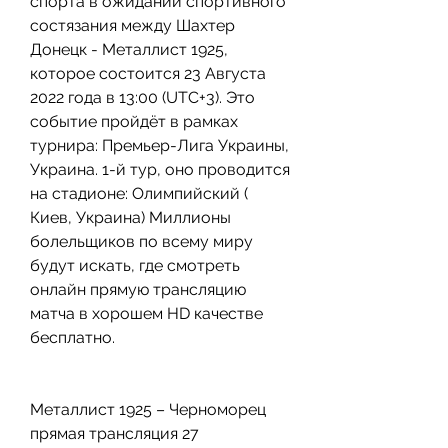
спорта в ожидании спортивного 
состязания между Шахтер 
Донецк - Металлист 1925, 
которое состоится 23 Августа 
2022 года в 13:00 (UTC+3). Это 
событие пройдёт в рамках 
турнира: Премьер-Лига Украины, 
Украина. 1-й тур, оно проводится 
на стадионе: Олимпийский ( 
Киев, Украина) Миллионы 
болельщиков по всему миру 
будут искать, где смотреть 
онлайн прямую трансляцию 
матча в хорошем HD качестве 
бесплатно.
Металлист 1925 – Черноморец 
прямая трансляция 27