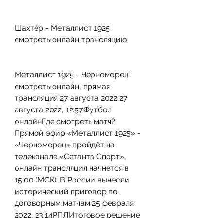
Шахтёр - Металлист 1925 
смотреть онлайн трансляцию
Металлист 1925 - Черноморец: 
смотреть онлайн, прямая 
трансляция 27 августа 2022 27 
августа 2022, 12:57Футбол 
онлайнГде смотреть матч? 
Прямой эфир «Металлист 1925» - 
«Черноморец» пройдёт на 
телеканале «Сетанта Спорт», 
онлайн трансляция начнется в 
15:00 (МСК). В России вынесли 
исторический приговор по 
договорным матчам 25 февраля 
2022, 23:14РПЛИтоговое решение 