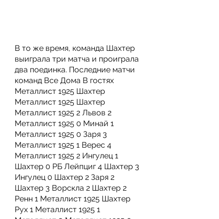
В то же время, команда Шахтер 
выиграла три матча и проиграла 
два поединка. Последние матчи 
команд Все Дома В гостях 
Металлист 1925 Шахтер 
Металлист 1925 Шахтер 
Металлист 1925 2 Львов 2 
Металлист 1925 0 Минай 1 
Металлист 1925 0 Заря 3 
Металлист 1925 1 Верес 4 
Металлист 1925 2 Ингулец 1 
Шахтер 0 РБ Лейпциг 4 Шахтер 3 
Ингулец 0 Шахтер 2 Заря 2 
Шахтер 3 Ворскла 2 Шахтер 2 
Ренн 1 Металлист 1925 Шахтер 
Рух 1 Металлист 1925 1 