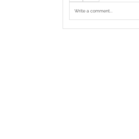
Write a comment...