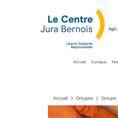
Agir
Accueil
À propos
Nos
Accueil
Groupes
Groupe