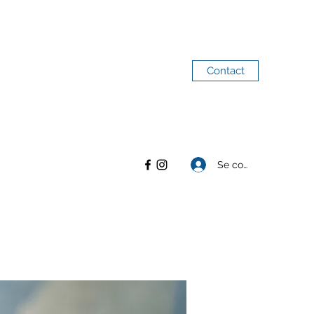
Contact
Se connecter