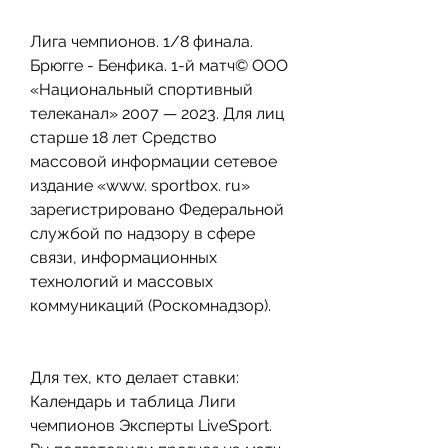
Лига чемпионов. 1/8 финала. 
Брюгге - Бенфика. 1-й матч© ООО 
«Национальный спортивный 
телеканал» 2007 — 2023. Для лиц 
старше 18 лет Средство 
массовой информации сетевое 
издание «www. sportbox. ru» 
зарегистрировано Федеральной 
службой по надзору в сфере 
связи, информационных 
технологий и массовых 
коммуникаций (Роскомнадзор).
Для тех, кто делает ставки: 
Календарь и таблица Лиги 
чемпионов Эксперты LiveSport. 