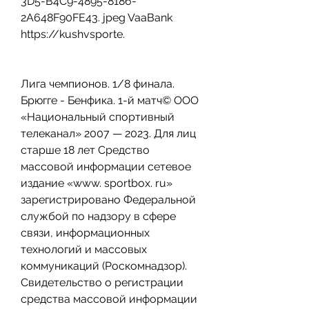
3D5-B4C9-4895-8186-
2A648F90FE43. jpeg VaaBank 
https://kushvsporte.
Лига чемпионов. 1/8 финала. 
Брюгге - Бенфика. 1-й матч© ООО 
«Национальный спортивный 
телеканал» 2007 — 2023. Для лиц 
старше 18 лет Средство 
массовой информации сетевое 
издание «www. sportbox. ru» 
зарегистрировано Федеральной 
службой по надзору в сфере 
связи, информационных 
технологий и массовых 
коммуникаций (Роскомнадзор). 
Свидетельство о регистрации 
средства массовой информации 