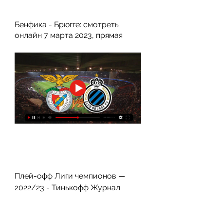
Бенфика - Брюгге: смотреть 
онлайн 7 марта 2023, прямая
Плей-офф Лиги чемпионов — 
2022/23 - Тинькофф Журнал