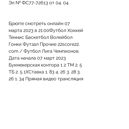
Эл № ФС77-72613 от 04. 04.
Брюгге смотреть онлайн 07 
марта 2023 в 21:00Футбол Хоккей 
Теннис Баскетбол Волейбол 
Гонки Футзал Прочие 22score22. 
com / Футбол Лига Чемпионов. 
Дата начала 07 март 2023 
Букмекерская контора 1 2 ТМ 2. 5 
ТБ 2. 5 1XСтавка 1. 83 4. 26 3. 28 3. 
26 1. 34 Прямая видео трансляция 
100% легально Как смотреть 
трансляцию? Поток 1 Смотреть 
онлайн Поток 2 Смотерть онлайн 
21:00 07. 03. 2023 Челси — 
Боруссия Д 21:00 08.