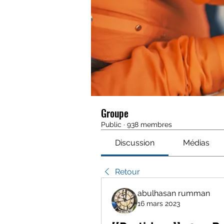
Groupe
Public
·
938 membres
Discussion
Médias
Retour
abulhasan rumman
16 mars 2023