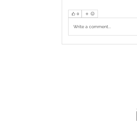
0
Write a comment...