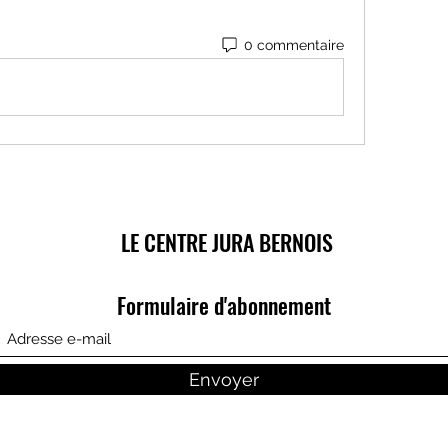
0 commentaire
LE CENTRE JURA BERNOIS
Formulaire d'abonnement
Envoyer