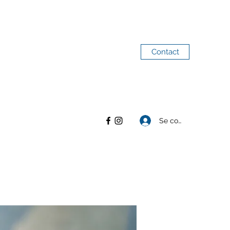
Contact
Se connecter